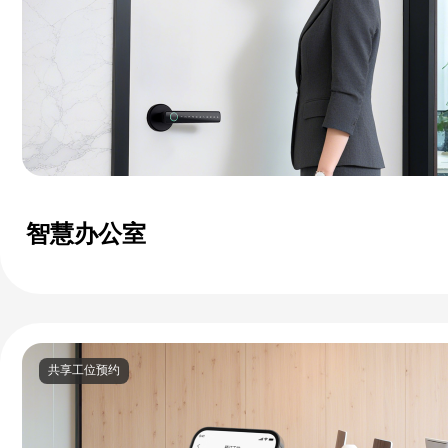
智慧办公室
共享工位预约