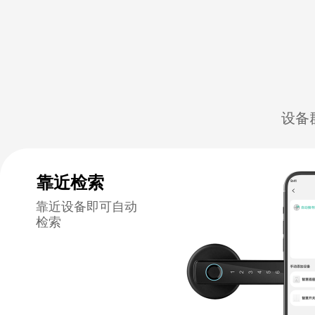
设备
靠近检索
靠近设备即可自动
检索