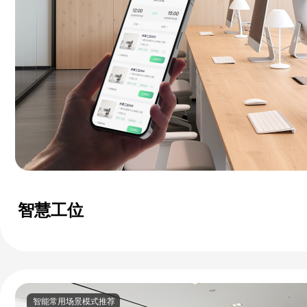
智慧工位
智能常用场景模式推荐