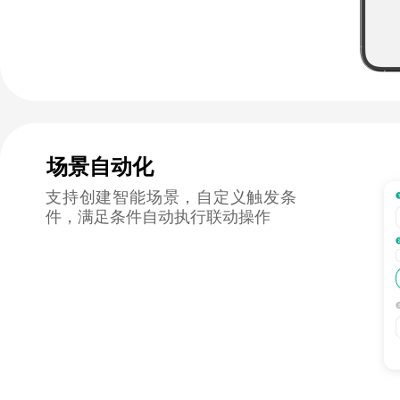
场景自动化
支持创建智能场景，自定义触发条
件，满足条件自动执行联动操作