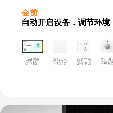
会前
自动开启设备，调节环境
自动调
自动更新
会前自动
会前开启
温度光
会议状态
开启灯光
设备电源