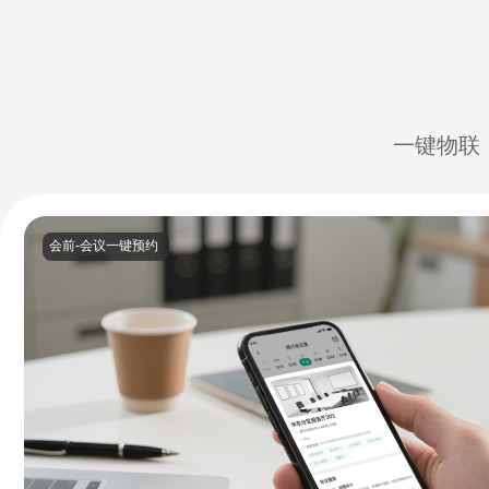
一键物联
会前-会议一键预约