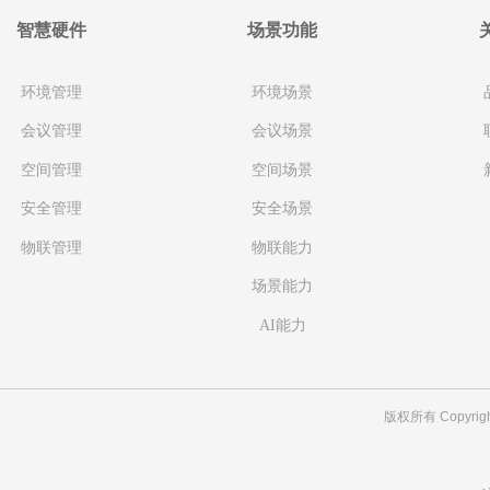
智慧硬件
场景功能
环境管理
环境场景
会议管理
会议场景
空间管理
空间场景
安全管理
安全场景
物联管理
物联能力
场景能力
AI能力
版权所有 Copyrig