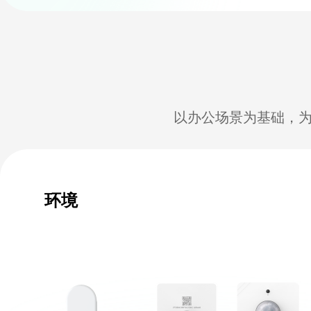
以办公场景为基础，
环境