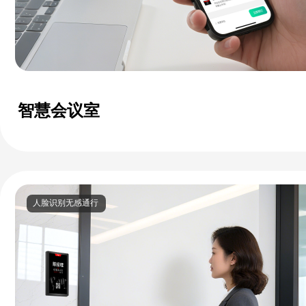
智慧会议室
人脸识别无感通行