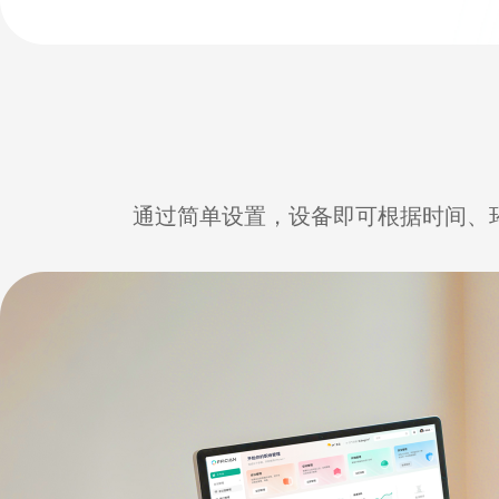
通过简单设置，设备即可根据时间、