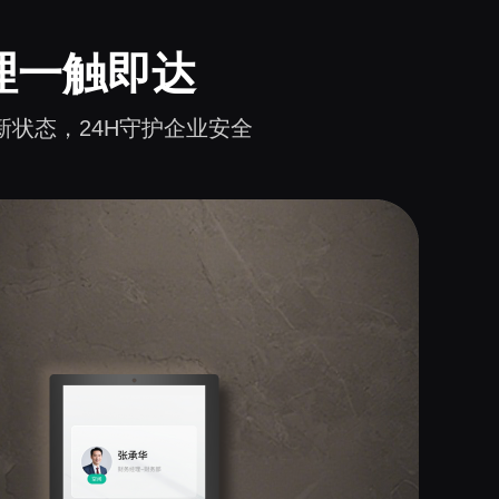
理一触即达
状态，24H守护企业安全