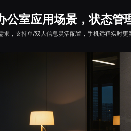
办公室应用场景，状态管
需求，支持单/双人信息灵活配置，手机远程实时更新