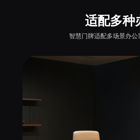
适配多种
智慧门牌适配多场景办公