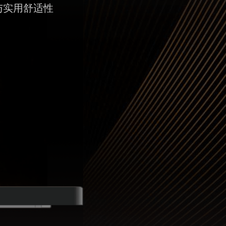
与实用舒适性