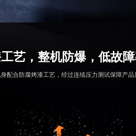
漆工艺，整机防爆，低故障
机身配合防腐烤漆工艺，经过连续压力测试保障产品质