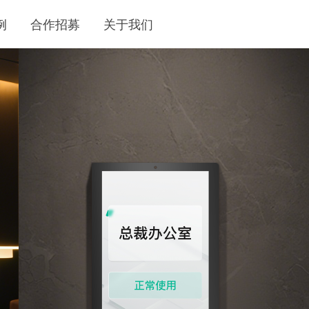
例
合作招募
关于我们