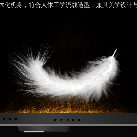
体化机身，符合人体工学流线造型，兼具美学设计