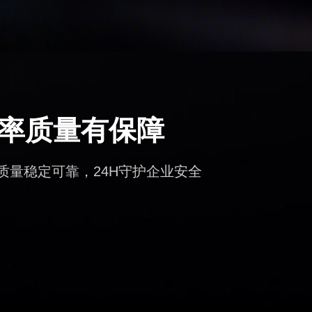
率质量有保障
量稳定可靠，24H守护企业安全