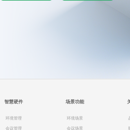
智慧硬件
场景功能
环境管理
环境场景
会议管理
会议场景