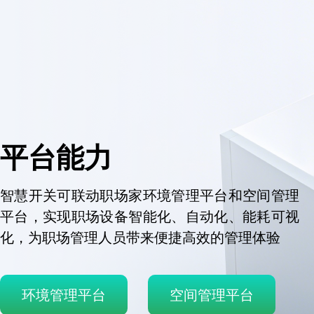
平台能力
智慧开关可联动职场家环境管理平台和空间管理
平台，实现职场设备智能化、自动化、能耗可视
化，为职场管理人员带来便捷高效的管理体验
环境管理平台
空间管理平台