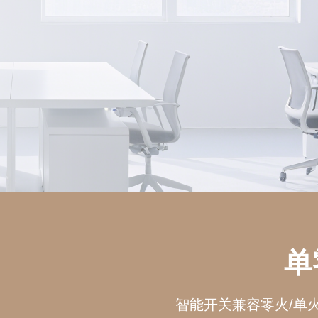
单
智能开关兼容零火/单