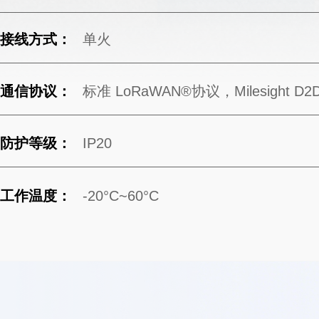
接线方式：
单火
通信协议：
标准 LoRaWAN®协议，Milesight D2
防护等级：
IP20
工作温度：
-20°C~60°C