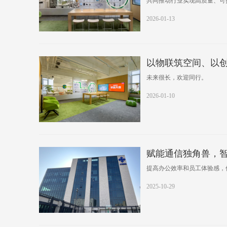
共同推动行业实现高质量、可
2026-01-13
以物联筑空间、以
未来很长，欢迎同行。
2026-01-10
赋能通信独角兽，
提高办公效率和员工体验感，
2025-10-29