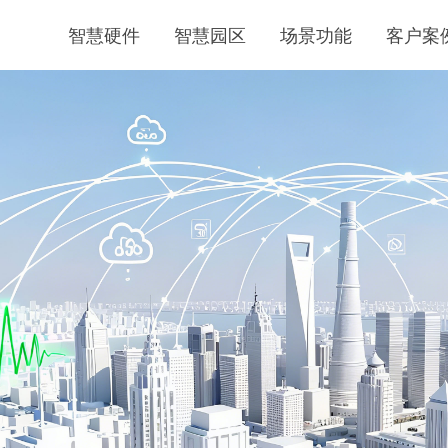
智慧硬件
智慧园区
场景功能
客户案