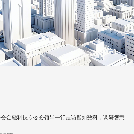
合会金融科技专委会领导一行走访智如数科，调研智慧