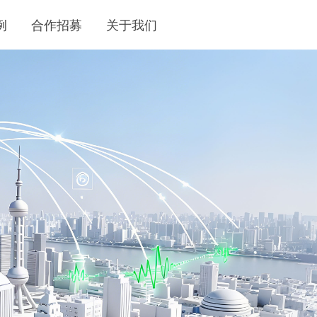
例
合作招募
关于我们