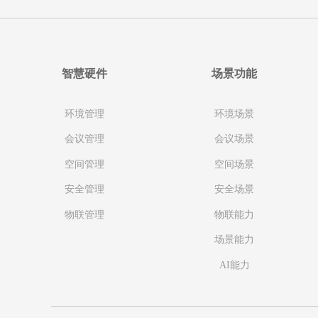
智慧硬件
场景功能
环境管理
环境场景
会议管理
会议场景
空间管理
空间场景
安全管理
安全场景
物联管理
物联能力
场景能力
AI能力