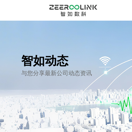
智如动态
与您分享最新公司动态资讯