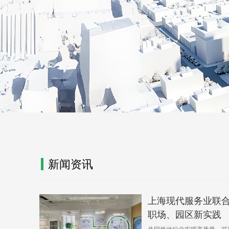
新闻资讯
上海现代服务业联
职场、园区新实践