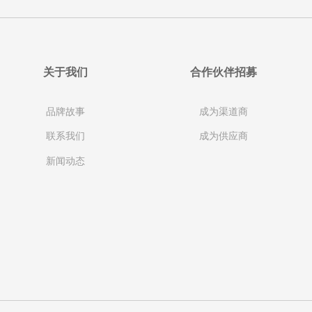
关于我们
合作伙伴招募
品牌故事
成为渠道商
联系我们
成为供应商
新闻动态